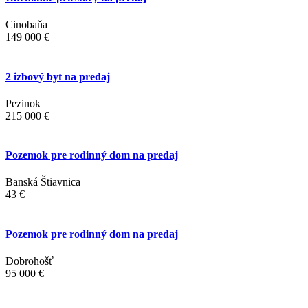
Cinobaňa
149 000 €
2 izbový byt na predaj
Pezinok
215 000 €
Pozemok pre rodinný dom na predaj
Banská Štiavnica
43 €
Pozemok pre rodinný dom na predaj
Dobrohošť
95 000 €