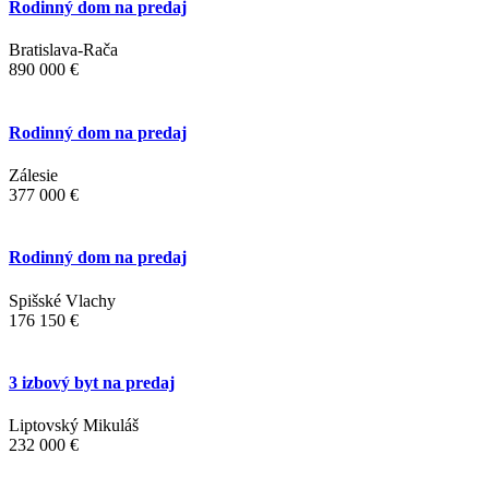
Rodinný dom na predaj
Bratislava-Rača
890 000 €
Rodinný dom na predaj
Zálesie
377 000 €
Rodinný dom na predaj
Spišské Vlachy
176 150 €
3 izbový byt na predaj
Liptovský Mikuláš
232 000 €