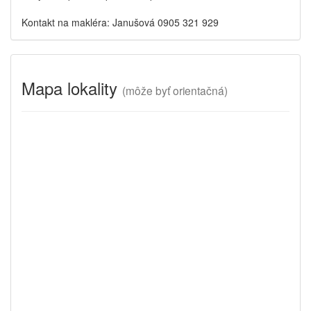
Kontakt na makléra: Janušová 0905 321 929
Mapa lokality
(
môže byť orientačná)