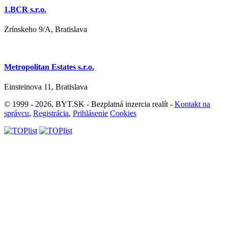
1.BCR s.r.o.
Zrínskeho 9/A, Bratislava
Metropolitan Estates s.r.o.
Einsteinova 11, Bratislava
© 1999 - 2026, BYT.SK - Bezplatná inzercia realít -
Kontakt na
správcu
,
Registrácia
,
Prihlásenie
Cookies