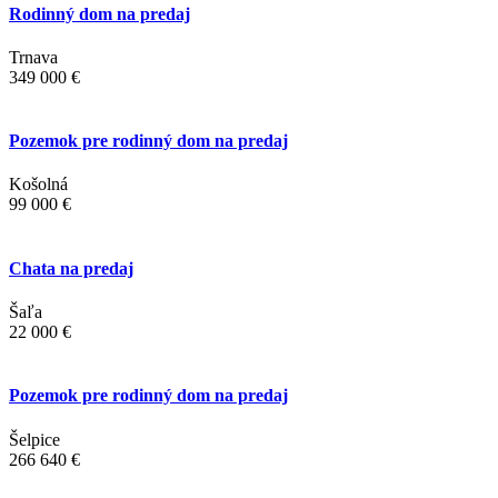
Rodinný dom na predaj
Trnava
349 000 €
Pozemok pre rodinný dom na predaj
Košolná
99 000 €
Chata na predaj
Šaľa
22 000 €
Pozemok pre rodinný dom na predaj
Šelpice
266 640 €