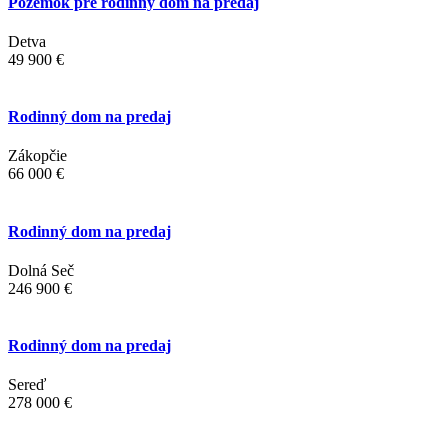
Pozemok pre rodinný dom na predaj
Detva
49 900 €
Rodinný dom na predaj
Zákopčie
66 000 €
Rodinný dom na predaj
Dolná Seč
246 900 €
Rodinný dom na predaj
Sereď
278 000 €