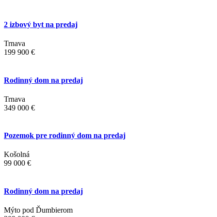
2 izbový byt na predaj
Trnava
199 900 €
Rodinný dom na predaj
Trnava
349 000 €
Pozemok pre rodinný dom na predaj
Košolná
99 000 €
Rodinný dom na predaj
Mýto pod Ďumbierom