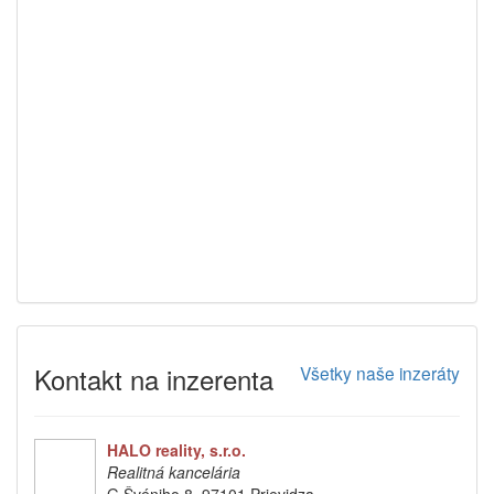
Kontakt na inzerenta
Všetky naše inzeráty
HALO reality, s.r.o.
Realitná kancelária