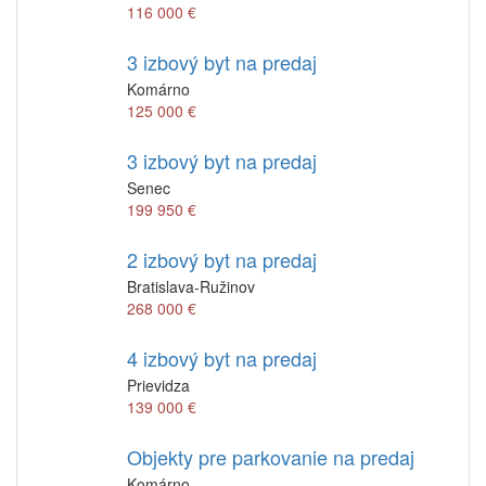
116 000 €
3 izbový byt na predaj
Komárno
125 000 €
3 izbový byt na predaj
Senec
199 950 €
2 izbový byt na predaj
Bratislava-Ružinov
268 000 €
4 izbový byt na predaj
Prievidza
139 000 €
Objekty pre parkovanie na predaj
Komárno