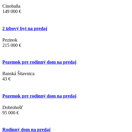
Cinobaňa
149 000 €
2 izbový byt na predaj
Pezinok
215 000 €
Pozemok pre rodinný dom na predaj
Banská Štiavnica
43 €
Pozemok pre rodinný dom na predaj
Dobrohošť
95 000 €
Rodinný dom na predaj