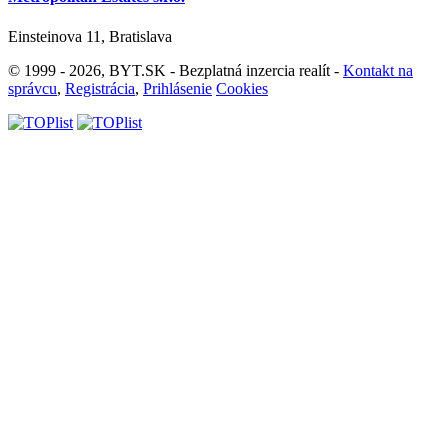
Einsteinova 11, Bratislava
© 1999 - 2026, BYT.SK - Bezplatná inzercia realít -
Kontakt na
správcu
,
Registrácia
,
Prihlásenie
Cookies