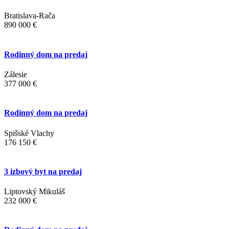
Bratislava-Rača
890 000 €
Rodinný dom na predaj
Zálesie
377 000 €
Rodinný dom na predaj
Spišské Vlachy
176 150 €
3 izbový byt na predaj
Liptovský Mikuláš
232 000 €