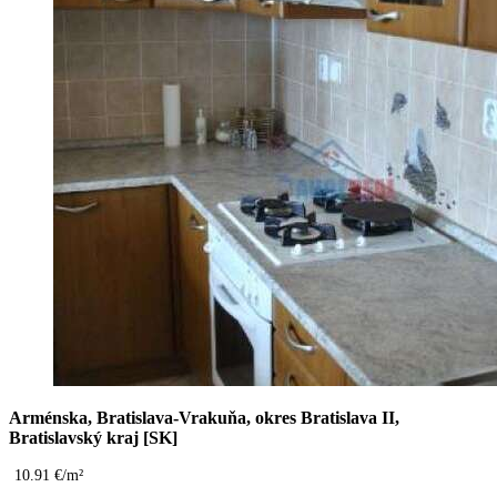
Arménska, Bratislava-Vrakuňa, okres Bratislava II,
Bratislavský kraj [SK]
10.91 €/m²