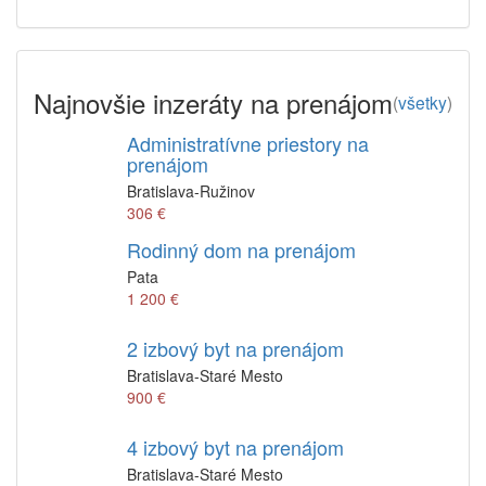
Najnovšie inzeráty na prenájom
(
všetky
)
Administratívne priestory na
prenájom
Bratislava-Ružinov
306 €
Rodinný dom na prenájom
Pata
1 200 €
2 izbový byt na prenájom
Bratislava-Staré Mesto
900 €
4 izbový byt na prenájom
Bratislava-Staré Mesto