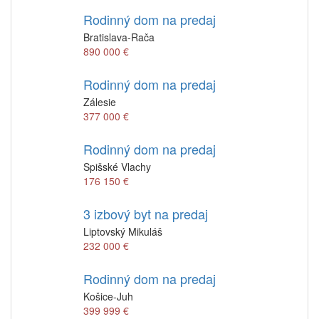
Rodinný dom na predaj
Bratislava-Rača
890 000 €
Rodinný dom na predaj
Zálesie
377 000 €
Rodinný dom na predaj
Spišské Vlachy
176 150 €
3 izbový byt na predaj
Liptovský Mikuláš
232 000 €
Rodinný dom na predaj
Košice-Juh
399 999 €