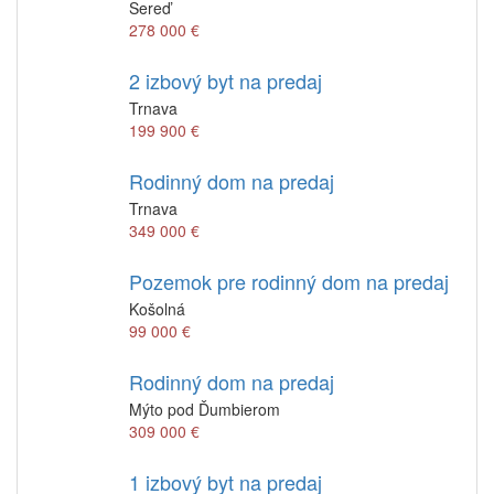
Sereď
278 000 €
2 izbový byt na predaj
Trnava
199 900 €
Rodinný dom na predaj
Trnava
349 000 €
Pozemok pre rodinný dom na predaj
Košolná
99 000 €
Rodinný dom na predaj
Mýto pod Ďumbierom
309 000 €
1 izbový byt na predaj