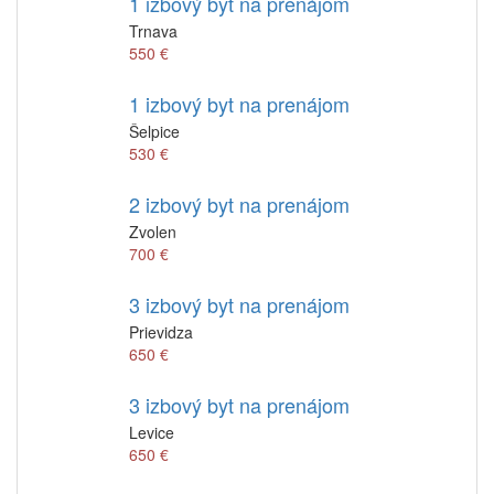
1 izbový byt na prenájom
Trnava
550 €
1 izbový byt na prenájom
Šelpice
530 €
2 izbový byt na prenájom
Zvolen
700 €
3 izbový byt na prenájom
Prievidza
650 €
3 izbový byt na prenájom
Levice
650 €