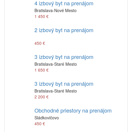
4 izbový byt na prenájom
Bratislava-Nové Mesto
1 450 €
2 izbový byt na prenájom
450 €
3 izbový byt na prenájom
Bratislava-Staré Mesto
1 650 €
3 izbový byt na prenájom
Bratislava-Staré Mesto
2 200 €
Obchodné priestory na prenájom
Sládkovičovo
450 €