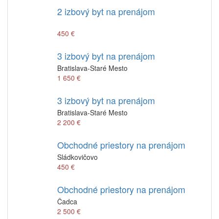
2 izbový byt na prenájom
450 €
3 izbový byt na prenájom
Bratislava-Staré Mesto
1 650 €
3 izbový byt na prenájom
Bratislava-Staré Mesto
2 200 €
Obchodné priestory na prenájom
Sládkovičovo
450 €
Obchodné priestory na prenájom
Čadca
2 500 €