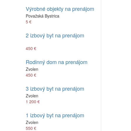
Výrobné objekty na prenájom
Považská Bystrica
5 €
2 izbový byt na prenájom
450 €
Rodinný dom na prenájom
Zvolen
450 €
3 izbový byt na prenájom
Zvolen
1 200 €
1 izbový byt na prenájom
Zvolen
550 €