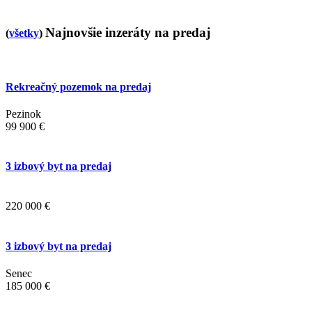
Najnovšie inzeráty na predaj
(
všetky
)
Rekreačný pozemok na predaj
Pezinok
99 900 €
3 izbový byt na predaj
220 000 €
3 izbový byt na predaj
Senec
185 000 €