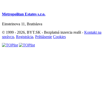
Metropolitan Estates s.r.o.
Einsteinova 11, Bratislava
© 1999 - 2026, BYT.SK - Bezplatná inzercia realít -
Kontakt na
správcu
,
Registrácia
,
Prihlásenie
Cookies