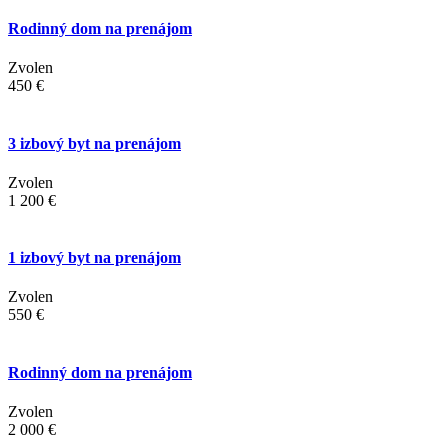
Rodinný dom na prenájom
Zvolen
450 €
3 izbový byt na prenájom
Zvolen
1 200 €
1 izbový byt na prenájom
Zvolen
550 €
Rodinný dom na prenájom
Zvolen
2 000 €