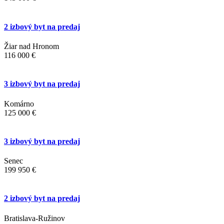
2 izbový byt na predaj
Žiar nad Hronom
116 000 €
3 izbový byt na predaj
Komárno
125 000 €
3 izbový byt na predaj
Senec
199 950 €
2 izbový byt na predaj
Bratislava-Ružinov