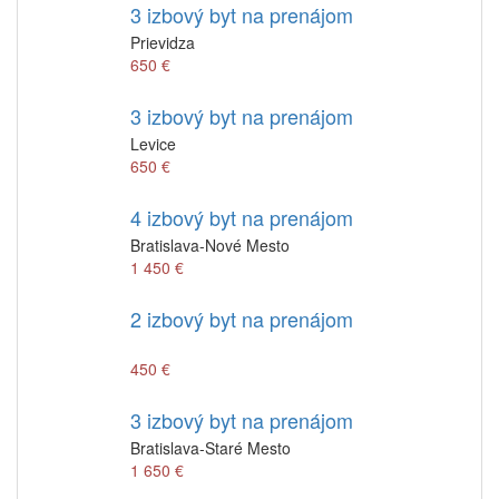
3 izbový byt na prenájom
Prievidza
650 €
3 izbový byt na prenájom
Levice
650 €
4 izbový byt na prenájom
Bratislava-Nové Mesto
1 450 €
2 izbový byt na prenájom
450 €
3 izbový byt na prenájom
Bratislava-Staré Mesto
1 650 €