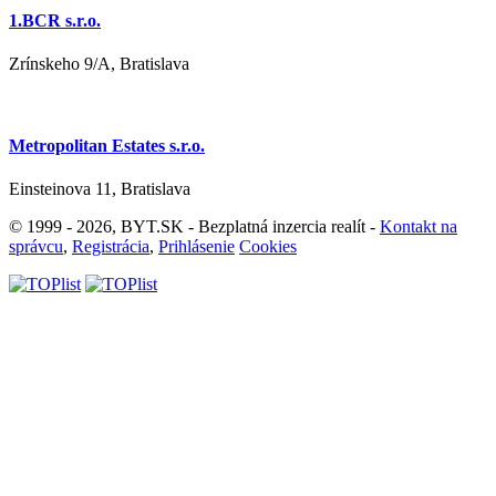
1.BCR s.r.o.
Zrínskeho 9/A, Bratislava
Metropolitan Estates s.r.o.
Einsteinova 11, Bratislava
© 1999 - 2026, BYT.SK - Bezplatná inzercia realít -
Kontakt na
správcu
,
Registrácia
,
Prihlásenie
Cookies