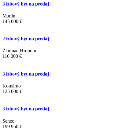
3 izbový byt na predaj
Martin
145 000 €
2 izbový byt na predaj
Žiar nad Hronom
116 000 €
3 izbový byt na predaj
Komárno
125 000 €
3 izbový byt na predaj
Senec
199 950 €