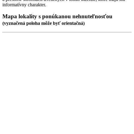
informatívny charakter.
Mapa lokality
s ponúkanou nehnuteľnosťou
(
vyznačená poloha
môže byť orientačná)