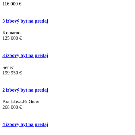
116 000 €
3 izbový byt na predaj
Komárno
125 000 €
3 izbový byt na predaj
Senec
199 950 €
2 izbový byt na predaj
Bratislava-Ružinov
268 000 €
4 izbový byt na predaj