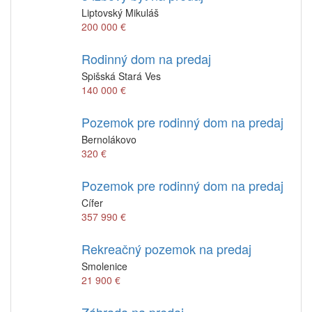
Liptovský Mikuláš
200 000 €
Rodinný dom na predaj
Spišská Stará Ves
140 000 €
Pozemok pre rodinný dom na predaj
Bernolákovo
320 €
Pozemok pre rodinný dom na predaj
Cífer
357 990 €
Rekreačný pozemok na predaj
Smolenice
21 900 €