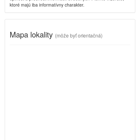
ktoré majú iba informatívny charakter.
Mapa lokality
(
môže byť orientačná)