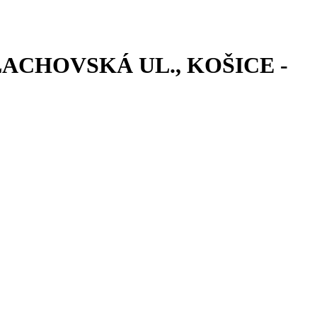
ACHOVSKÁ UL., KOŠICE -