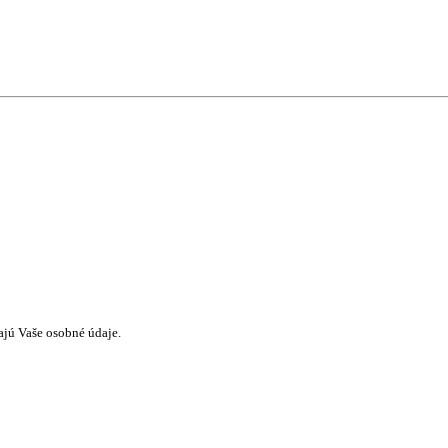
ajú Vaše osobné údaje.