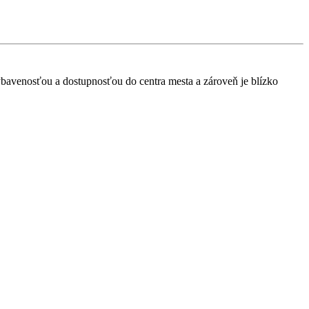
ybavenosťou a dostupnosťou do centra mesta a zároveň je blízko