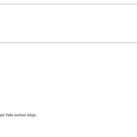
ajú Vaše osobné údaje.