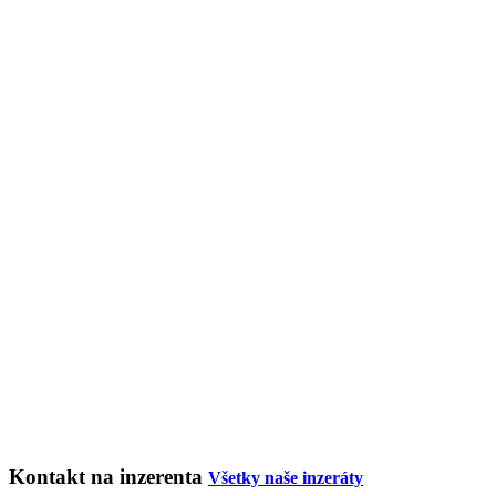
Kontakt na inzerenta
Všetky naše inzeráty