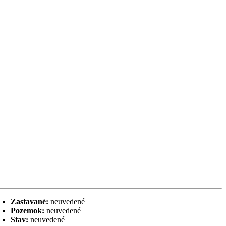
Zastavané:
neuvedené
Pozemok:
neuvedené
Stav:
neuvedené