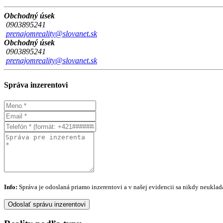
Obchodný úsek
0903895241
prenajomreality@slovanet.sk
Obchodný úsek
0903895241
prenajomreality@slovanet.sk
Správa inzerentovi
Info:
Správa je odoslaná priamo inzerentovi a v našej evidencii sa nikdy neuklad
Odoslať správu inzerentovi