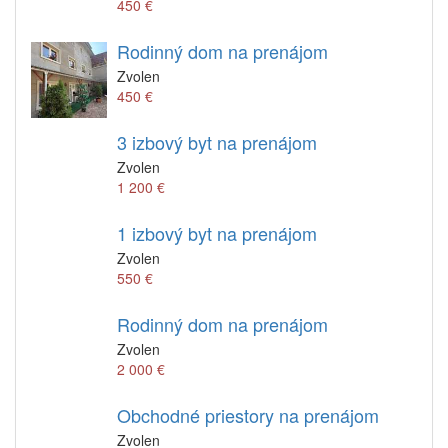
450 €
Rodinný dom na prenájom
Zvolen
450 €
3 izbový byt na prenájom
Zvolen
1 200 €
1 izbový byt na prenájom
Zvolen
550 €
Rodinný dom na prenájom
Zvolen
2 000 €
Obchodné priestory na prenájom
Zvolen