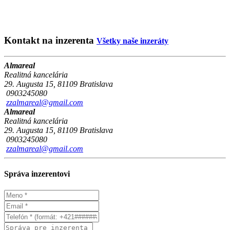
Kontakt na inzerenta
Všetky naše inzeráty
Almareal
Realitná kancelária
29. Augusta 15, 81109 Bratislava
0903245080
zzalmareal@gmail.com
Almareal
Realitná kancelária
29. Augusta 15, 81109 Bratislava
0903245080
zzalmareal@gmail.com
Správa inzerentovi