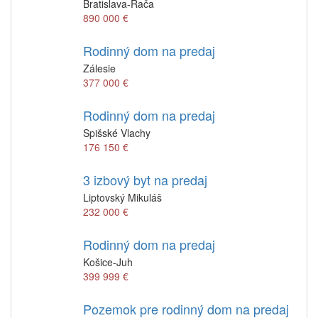
Bratislava-Rača
890 000 €
Rodinný dom na predaj
Zálesie
377 000 €
Rodinný dom na predaj
Spišské Vlachy
176 150 €
3 izbový byt na predaj
Liptovský Mikuláš
232 000 €
Rodinný dom na predaj
Košice-Juh
399 999 €
Pozemok pre rodinný dom na predaj