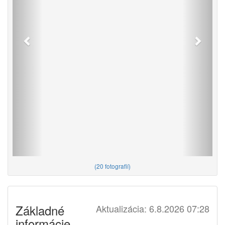
(
20 fotografií
)
Základné
Aktualizácia: 6.8.2026 07:28
informácie