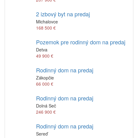
2 izbový byt na predaj
Michalovce
168 500 €
Pozemok pre rodinný dom na predaj
Detva
49 900 €
Rodinný dom na predaj
Zákopčie
66 000 €
Rodinný dom na predaj
Dolná Seč
246 900 €
Rodinný dom na predaj
Sereď