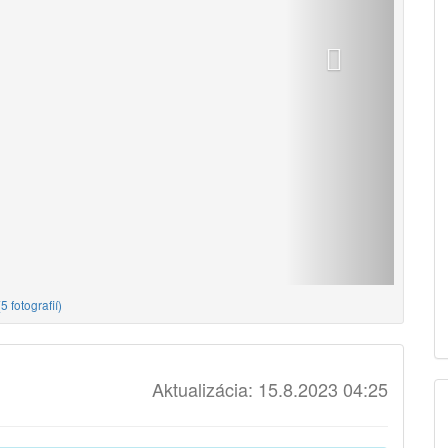
(
5 fotografií
)
Aktualizácia: 15.8.2023 04:25