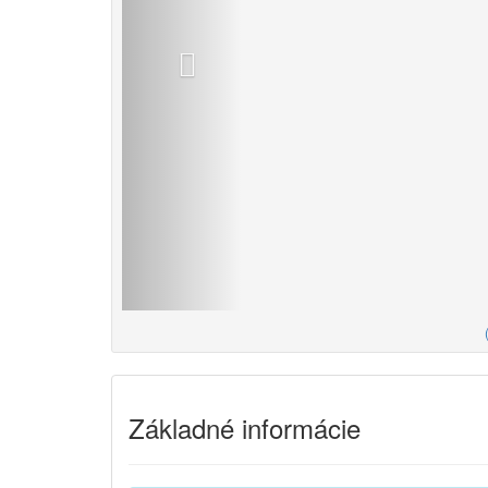
Základné informácie