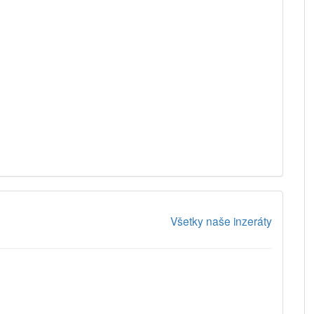
Všetky naše inzeráty