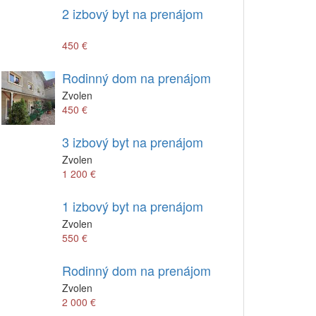
2 izbový byt na prenájom
450 €
Rodinný dom na prenájom
Zvolen
450 €
3 izbový byt na prenájom
Zvolen
1 200 €
1 izbový byt na prenájom
Zvolen
550 €
Rodinný dom na prenájom
Zvolen
2 000 €