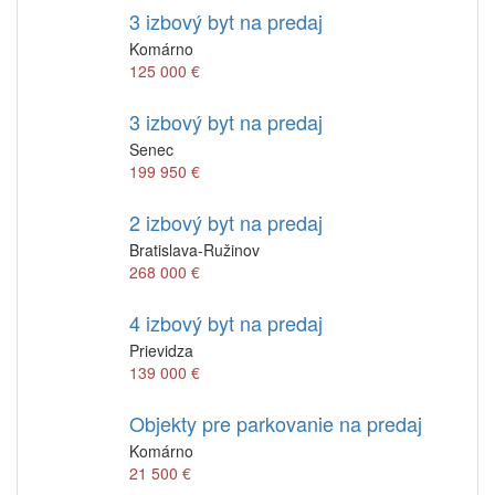
3 izbový byt na predaj
Komárno
125 000 €
3 izbový byt na predaj
Senec
199 950 €
2 izbový byt na predaj
Bratislava-Ružinov
268 000 €
4 izbový byt na predaj
Prievidza
139 000 €
Objekty pre parkovanie na predaj
Komárno
21 500 €