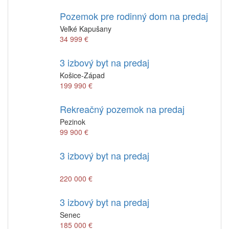
Pozemok pre rodinný dom na predaj
Veľké Kapušany
34 999 €
3 izbový byt na predaj
Košice-Západ
199 990 €
Rekreačný pozemok na predaj
Pezinok
99 900 €
3 izbový byt na predaj
220 000 €
3 izbový byt na predaj
Senec
185 000 €