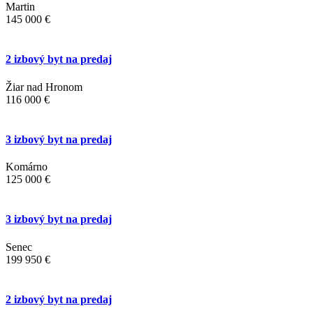
Martin
145 000 €
2 izbový byt na predaj
Žiar nad Hronom
116 000 €
3 izbový byt na predaj
Komárno
125 000 €
3 izbový byt na predaj
Senec
199 950 €
2 izbový byt na predaj