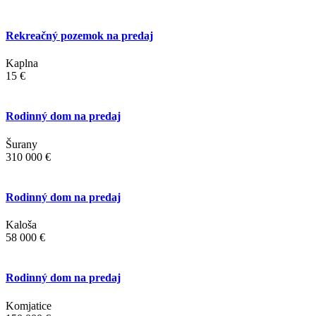
Rekreačný pozemok na predaj
Kaplna
15 €
Rodinný dom na predaj
Šurany
310 000 €
Rodinný dom na predaj
Kaloša
58 000 €
Rodinný dom na predaj
Komjatice