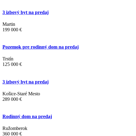
3 izbový byt na predaj
Martin
199 000 €
Pozemok pre rodinný dom na predaj
Trstín
125 000 €
3 izbový byt na predaj
Košice-Staré Mesto
289 000 €
Rodinný dom na predaj
Ružomberok
360 000 €