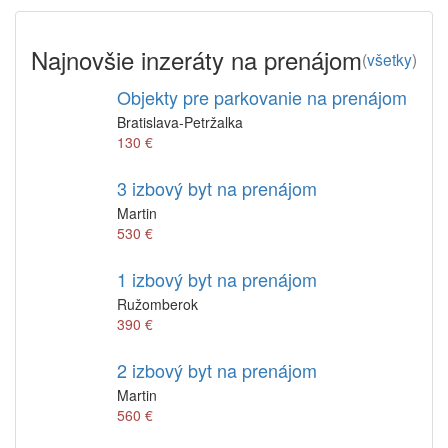
Najnovšie inzeráty na prenájom
(
všetky
)
Objekty pre parkovanie na prenájom
Bratislava-Petržalka
130 €
3 izbový byt na prenájom
Martin
530 €
1 izbový byt na prenájom
Ružomberok
390 €
2 izbový byt na prenájom
Martin
560 €