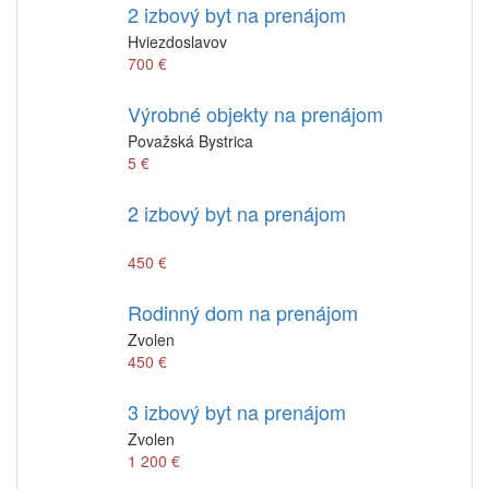
2 izbový byt na prenájom
Hviezdoslavov
700 €
Výrobné objekty na prenájom
Považská Bystrica
5 €
2 izbový byt na prenájom
450 €
Rodinný dom na prenájom
Zvolen
450 €
3 izbový byt na prenájom
Zvolen
1 200 €