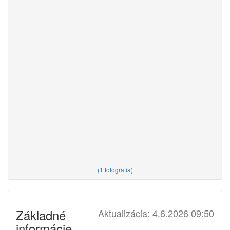
(
1 fotografia
)
Základné
Aktualizácia: 4.6.2026 09:50
informácie