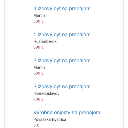
3 izbový byt na prenájom
Martin
530 €
1 izbový byt na prenájom
Ružomberok
390 €
2 izbový byt na prenájom
Martin
560 €
2 izbový byt na prenájom
Hviezdoslavov
700 €
Výrobné objekty na prenájom
Považská Bystrica
5 €