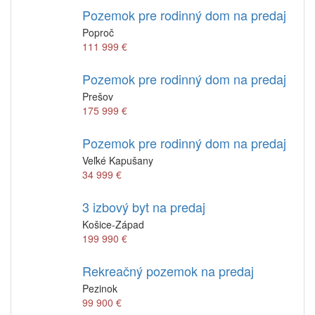
Pozemok pre rodinný dom na predaj
Poproč
111 999 €
Pozemok pre rodinný dom na predaj
Prešov
175 999 €
Pozemok pre rodinný dom na predaj
Veľké Kapušany
34 999 €
3 izbový byt na predaj
Košice-Západ
199 990 €
Rekreačný pozemok na predaj
Pezinok
99 900 €