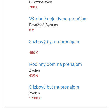
Hviezdoslavov
700 €
Výrobné objekty na prenájom
Považská Bystrica
5 €
2 izbový byt na prenájom
450 €
Rodinný dom na prenájom
Zvolen
450 €
3 izbový byt na prenájom
Zvolen
1 200 €