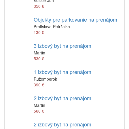
Košice-Juh
350 €
Objekty pre parkovanie na prenájom
Bratislava-Petržalka
130 €
3 izbový byt na prenájom
Martin
530 €
1 izbový byt na prenájom
Ružomberok
390 €
2 izbový byt na prenájom
Martin
560 €
2 izbový byt na prenájom