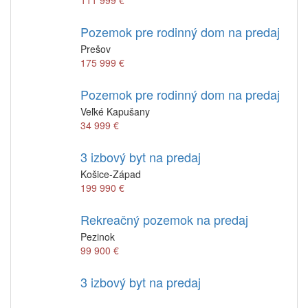
111 999 €
Pozemok pre rodinný dom na predaj
Prešov
175 999 €
Pozemok pre rodinný dom na predaj
Veľké Kapušany
34 999 €
3 izbový byt na predaj
Košice-Západ
199 990 €
Rekreačný pozemok na predaj
Pezinok
99 900 €
3 izbový byt na predaj