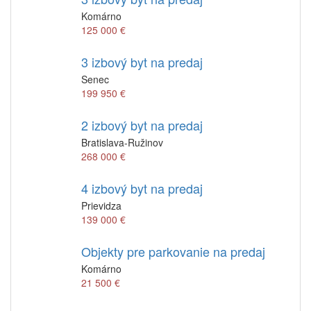
Komárno
125 000 €
3 izbový byt na predaj
Senec
199 950 €
2 izbový byt na predaj
Bratislava-Ružinov
268 000 €
4 izbový byt na predaj
Prievidza
139 000 €
Objekty pre parkovanie na predaj
Komárno
21 500 €