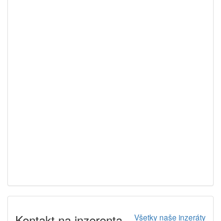
Kontakt na inzerenta
Všetky naše inzeráty