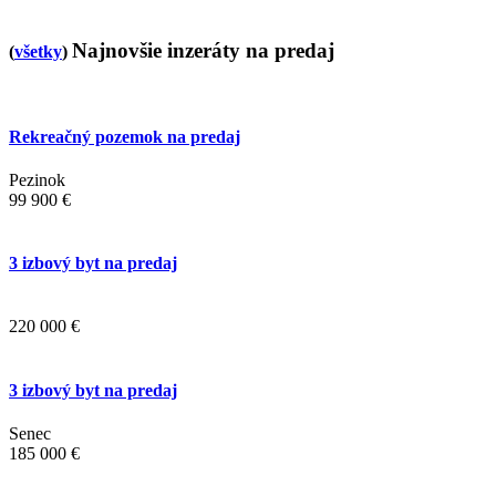
Najnovšie inzeráty na predaj
(
všetky
)
Rekreačný pozemok na predaj
Pezinok
99 900 €
3 izbový byt na predaj
220 000 €
3 izbový byt na predaj
Senec
185 000 €